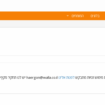
בלוגים
המומחים
מימוש זכויות מתבקש
לפנות אלינו
haergon@walla.co.il
יש לנו תחקיר מקיף ב