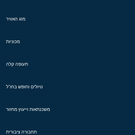
מזג האוויר
מכוניות
תעופה קלה
טיולים וחופש בחו"ל
משכנתאות וייעוץ מחזור
תחבורה ציבורית