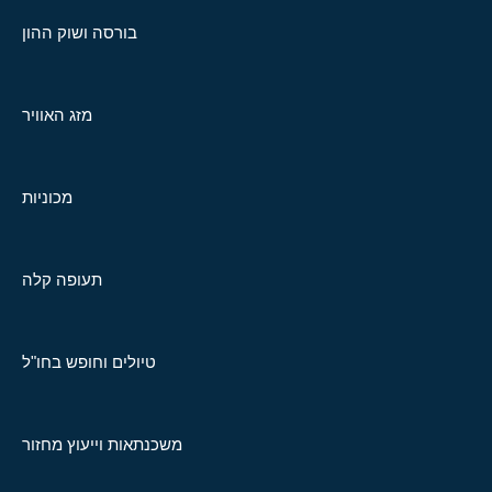
בורסה ושוק ההון
מזג האוויר
מכוניות
תעופה קלה
טיולים וחופש בחו"ל
משכנתאות וייעוץ מחזור