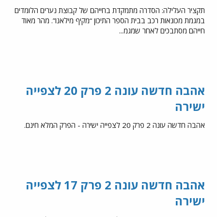
תקציר העלילה: הסדרה מתמקדת בחייהם של קבוצת נערים הלומדים
במגמת מכונאות רכב בבית הספר התיכון “מקיף מילאנו”. מהר מאוד
חייהם מסתבכים לאחר שמגמ...
אהבה חדשה עונה 2 פרק 20 לצפייה
ישירה
אהבה חדשה עונה 2 פרק 20 לצפייה ישירה - הפרק המלא חינם.
אהבה חדשה עונה 2 פרק 17 לצפייה
ישירה