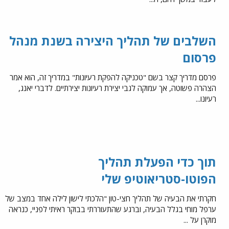
השלבים של תהליך היצירה בשנת מנהל
פרסום
פרסם מדריך קצר בשם "טכניקה להפקת רעיונות" במדריך זה, הוא אמר
הצהרה פשוטה, אך עמוקה לגבי יצירת רעיונות יצירתיים. לדברי יאנג,
רעיונו...
תוך כדי הפעלת תהליך
הפוטו-סטריאוטיפ שלי
חקרתי את הבעיה של תהליך חצי-טון "הלכתי לישון לילה אחד במצב של
ערפל מוחי בגלל הבעיה, וברגע שהתעוררתי בבוקר ראיתי לפניי, כנראה
מוקרן על ...