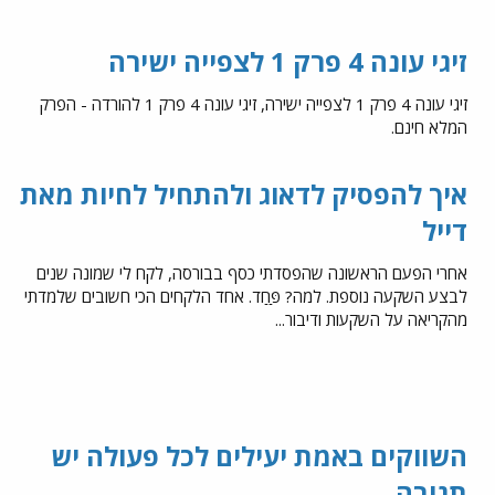
זיגי עונה 4 פרק 1 לצפייה ישירה
זיגי עונה 4 פרק 1 לצפייה ישירה, זיגי עונה 4 פרק 1 להורדה - הפרק
המלא חינם.
איך להפסיק לדאוג ולהתחיל לחיות מאת
דייל
אחרי הפעם הראשונה שהפסדתי כסף בבורסה, לקח לי שמונה שנים
לבצע השקעה נוספת. למה? פַּחַד. אחד הלקחים הכי חשובים שלמדתי
מהקריאה על השקעות ודיבור...
השווקים באמת יעילים לכל פעולה יש
תגובה