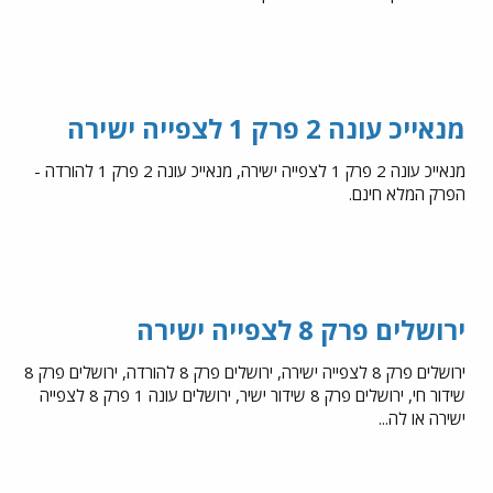
מנאייכ עונה 2 פרק 1 לצפייה ישירה
מנאייכ עונה 2 פרק 1 לצפייה ישירה, מנאייכ עונה 2 פרק 1 להורדה -
הפרק המלא חינם.
ירושלים פרק 8 לצפייה ישירה
ירושלים פרק 8 לצפייה ישירה, ירושלים פרק 8 להורדה, ירושלים פרק 8
שידור חי, ירושלים פרק 8 שידור ישיר, ירושלים עונה 1 פרק 8 לצפייה
ישירה או לה...