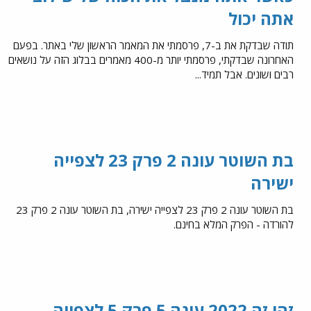
אתה יכול
תודה שבדקת את ב-7, פרסמתי את המאמר הראשון שלי באתר. בפעם
האחרונה שבדקתי, פרסמתי יותר מ-400 מאמרים בבלוג הזה על נושאים
רבים ושונים. אבל תמיד...
בת השוטר עונה 2 פרק 23 לצפייה
ישירה
בת השוטר עונה 2 פרק 23 לצפייה ישירה, בת השוטר עונה 2 פרק 23
להורדה - הפרק המלא בחינם.
זהו זה 2022 עונה 5 פרק 5 לצפייה