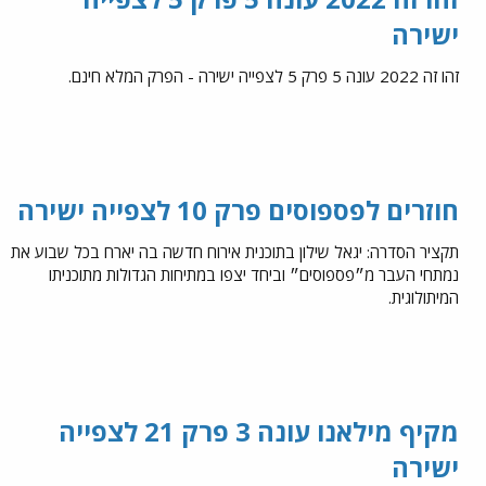
ישירה
זהו זה 2022 עונה 5 פרק 5 לצפייה ישירה - הפרק המלא חינם.
חוזרים לפספוסים פרק 10 לצפייה ישירה
תקציר הסדרה: יגאל שילון בתוכנית אירוח חדשה בה יארח בכל שבוע את
נמתחי העבר מ״פספוסים״ וביחד יצפו במתיחות הגדולות מתוכניתו
המיתולוגית.
מקיף מילאנו עונה 3 פרק 21 לצפייה
ישירה