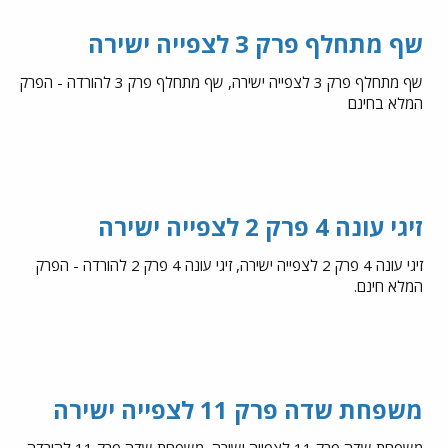
שף מתחלף פרק 3 לצפייה ישירה
שף מתחלף פרק 3 לצפייה ישירה, שף מתחלף פרק 3 להורדה - הפרק
המלא בחינם
זיגי עונה 4 פרק 2 לצפייה ישירה
זיגי עונה 4 פרק 2 לצפייה ישירה, זיגי עונה 4 פרק 2 להורדה - הפרק
המלא חינם.
משפחת שדה פרק 11 לצפייה ישירה
משפחת שדה פרק 11 לצפייה ישירה, משפחת שדה פרק 11 להורדה,