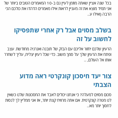
בכל שנה אציין שאתה מוזמן לעיין גם ב-10 המאמרים הטובים ביותר של
אני תמיד מוצא את זה מעניין לראות אילו מאמרים הדהדו את כולכם הכי
הרבה (ואילו ע...
בשלב מסוים אבל רק אחרי שתפסיקו
לחשוב על זה
הרעיון שלכם יחזור אליכם עם הבזק של תובנה ואנרגיה מחודשת. עצב
ופתח את הרעיון שלך על סמך משוב. כדי שכל רעיון יצליח, עליך לשחרר
אותו אל העולם, ...
צור יעד חיסכון קונקרטי ראה מדוע
הצבתי
סכום מסוים למעלה? כי אנחנו יכולים לאבד את החסכונות שלנו כשאין
לנו מטרה קונקרטית. אם אתה מרוויח קצת יותר, אז אני ממליץ לך לנסות
לחסוך יותר מא...