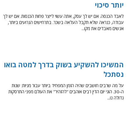
יותר סיכוי
לאבד הכנסה. אם יש לך עסק, אתה עשוי לייצר פחות הכנסות. אם יש לך
עבודה, כנראה שלא תקבל העלאה בשכר. בתרחישים הגרועים ביותר,
אנשים מאבדים את מקו...
המשיכו להשקיע בשוק בדרך למטה בואו
נסתכל
על מה שרבים חושבים שהיה הזמן המפחיד ביותר עבור מניות: שנות
ה-30. הוגי יום הדין רבים אוהבים "להזהיר" את העולם מפני התרסקות
גדולה נו...