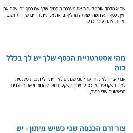
שהוא מלמד אותך לשנות את מערכת היחסים שלך עם כסף. זה ישנה את
חייך. כסף הוא משהו שאתה מחליף בו את אנרגיית החיים שלך. תחשוב
על זה. אתה עובד כדי...
מהי אסטרטגיית הכסף שלך יש לך בכלל
כזה
אם לא, זה לא נדיר. עד לפני שנתיים לא הייתה לי תוכנית פיננסית.
למרות שקראתי על כסף, מימון והשקעות מאז שהרווחתי את הדולרים
הראשונים שלי כנער, ...
צור זרם הכנסה שני כשיש מיתון - יש