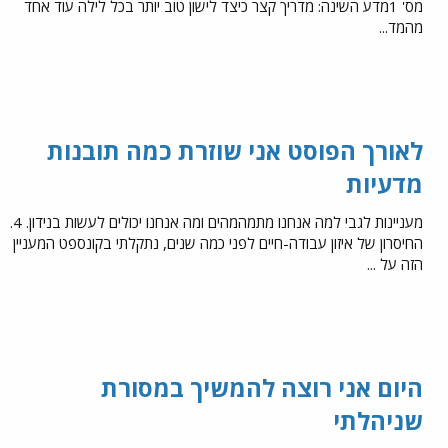
מס' 1מדע השינה: מדריך קצר כיצד לישון טוב יותר בכל לילה עוד אחד
מהמד...
לאורך הפוסט אני שוזרת כמה תובנות
מדעיות
מעניינות לגבי למה אנחנו מתמהמהים ומה אנחנו יכולים לעשות בנידון. 4.
החיסרון של איזון עבודה-חיים לפני כמה שנים, נתקלתי בקונספט המעניין
הזה על ...
היום אני רוצה להמשיך במסורת
שניהלתי