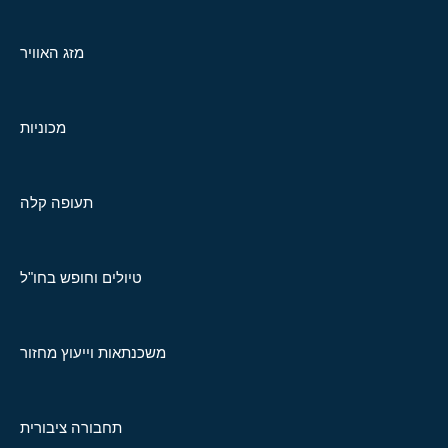
מזג האוויר
מכוניות
תעופה קלה
טיולים וחופש בחו"ל
משכנתאות וייעוץ מחזור
תחבורה ציבורית