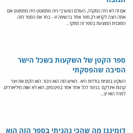
אם זה לא היה המקרה, העולם המערבי היה מתמוטט היה מתמוטט אם
אתה רוצה לקרוא רק ספר אחד ברשימה זו - בחר את הספר הזה.
התוכנית המוצעת בספר זה מתקר...
ספר הקטן של השקעות בשכל הישר
הסיבה שהפסקתי
השקיע במניות בודדות היא . האיש הזה הוא גיבור. הוא הקים את ויצר
קרנות אינדקס. בניגוד לכל אחד אחר בפיננסים, הוא לא שווה מיליארדים.
למה? הוא יצ...
דומינגז מה שהכי נהניתי בספר הזה הוא