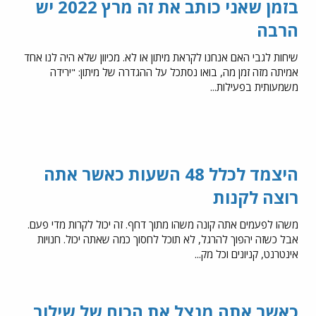
בזמן שאני כותב את זה מרץ 2022 יש
הרבה
שיחות לגבי האם אנחנו לקראת מיתון או לא. מכיוון שלא היה לנו אחד
אמיתה מזה זמן מה, בואו נסתכל על ההגדרה של מיתון: "ירידה
משמעותית בפעילות...
היצמד לכלל 48 השעות כאשר אתה
רוצה לקנות
משהו לפעמים אתה קונה משהו מתוך דחף. זה יכול לקרות מדי פעם.
אבל כשזה יהפוך להרגל, לא תוכל לחסוך כמה שאתה יכול. חנויות
אינטרנט, קניונים וכל מק...
כאשר אתה מנצל את הכוח של שילוב