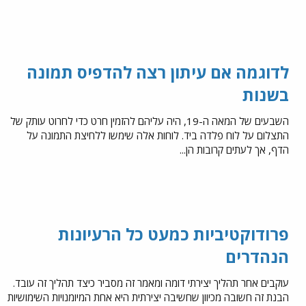
לדוגמה אם עיתון רצה להדפיס תמונה
בשנות
השבעים של המאה ה-19, היה עליהם להזמין חרט כדי לחרוט עותק של
התצלום על לוח פלדה ביד. לוחות אלה שימשו ללחיצת התמונה על
הדף, אך לעתים קרובות הן...
פרודוקטיביות כמעט כל הרעיונות
הנהדרים
עוקבים אחר תהליך יצירתי דומה ומאמר זה מסביר כיצד תהליך זה עובד.
הבנת זה חשובה מכיוון שחשיבה יצירתית היא אחת המיומנויות השימושיות