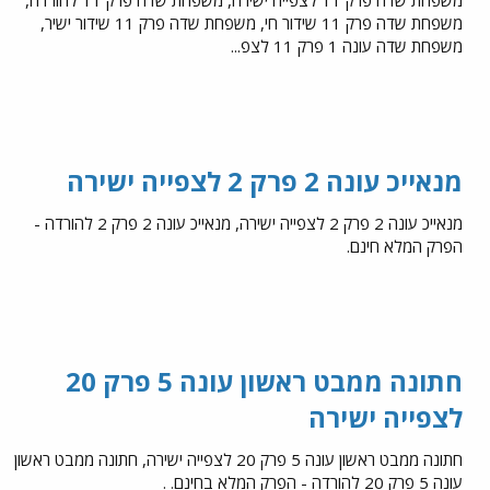
משפחת שדה פרק 11 שידור חי, משפחת שדה פרק 11 שידור ישיר,
משפחת שדה עונה 1 פרק 11 לצפ...
מנאייכ עונה 2 פרק 2 לצפייה ישירה
מנאייכ עונה 2 פרק 2 לצפייה ישירה, מנאייכ עונה 2 פרק 2 להורדה -
הפרק המלא חינם.
חתונה ממבט ראשון עונה 5 פרק 20
לצפייה ישירה
חתונה ממבט ראשון עונה 5 פרק 20 לצפייה ישירה, חתונה ממבט ראשון
עונה 5 פרק 20 להורדה - הפרק המלא בחינם. .