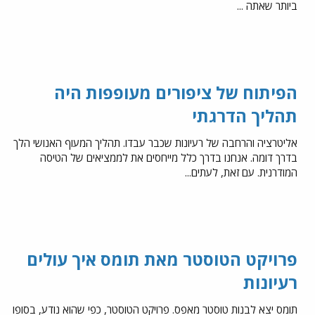
ביותר שאתה ...
הפיתוח של ציפורים מעופפות היה
תהליך הדרגתי
אליטרציה והרחבה של רעיונות שכבר עבדו. תהליך המעוף האנושי הלך
בדרך דומה. אנחנו בדרך כלל מייחסים את לממציאים של הטיסה
המודרנית. עם זאת, לעתים...
פרויקט הטוסטר מאת תומס איך עולים
רעיונות
תומס יצא לבנות טוסטר מאפס. פרויקט הטוסטר, כפי שהוא נודע, בסופו