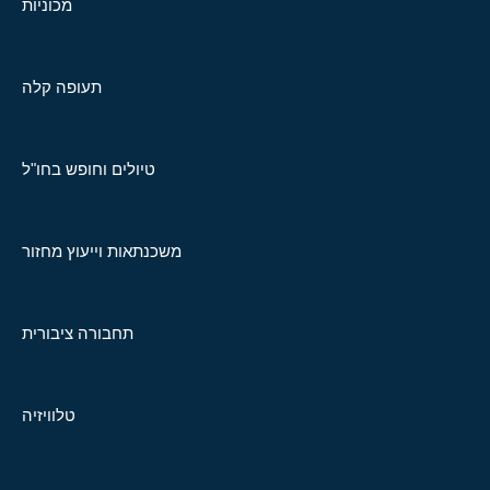
מכוניות
תעופה קלה
טיולים וחופש בחו"ל
משכנתאות וייעוץ מחזור
תחבורה ציבורית
טלוויזיה