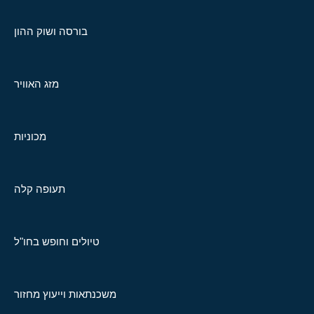
בורסה ושוק ההון
מזג האוויר
מכוניות
תעופה קלה
טיולים וחופש בחו"ל
משכנתאות וייעוץ מחזור