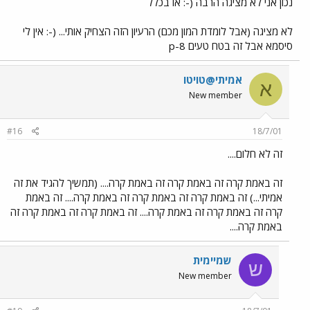
נכון אני לא מציגה הרבה (-: או בכלל
לא מציגה (אבל לומדת המון מכם) הרעיון הזה הצחיק אותי... (-: אין לי
סיסמא אבל זה בטח טעים 8-p
אמיתי@טויטו
א
New member
#16
18/7/01
זה לא חלום....
זה באמת קרה זה באמת קרה זה באמת קרה.... (תמשיך להגיד את זה
אמיתי...) זה באמת קרה זה באמת קרה זה באמת קרה.... זה באמת
קרה זה באמת קרה זה באמת קרה.... זה באמת קרה זה באמת קרה זה
באמת קרה....
שמיימית
ש
New member