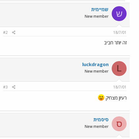
שמיימית
ש
New member
#2
18/7/01
זה יותר חביב
luckdragon
L
New member
#3
18/7/01
רעיון מצחיק
סיסמית
ס
New member