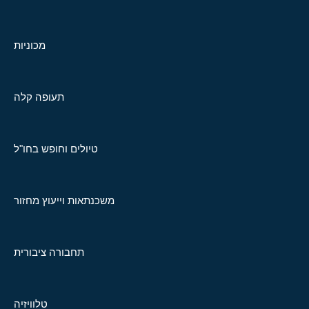
מכוניות
תעופה קלה
טיולים וחופש בחו"ל
משכנתאות וייעוץ מחזור
תחבורה ציבורית
טלוויזיה