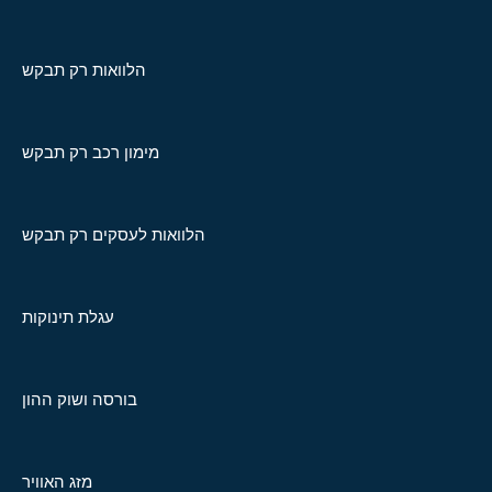
הלוואות רק תבקש
מימון רכב רק תבקש
הלוואות לעסקים רק תבקש
עגלת תינוקות
בורסה ושוק ההון
מזג האוויר