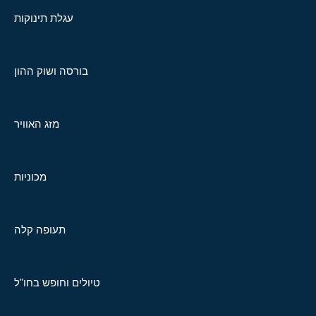
עגלת תינוקות
בורסה ושוק ההון
מזג האוויר
מכוניות
תעופה קלה
טיולים וחופש בחו"ל