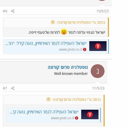
#6
10/5/23
נכתב ע"י נוסטלגיה טרום קורונה:
ישראל כצפוי עלתה לגמר
למרות שלטעמי זייפה.
ישראל העפילה לגמר האירוויזיון, נועה קירל: "הרגשתי כל אחד ואחת מכם איתי"
www.ynet.co.il
נוסטלגיה טרום קורונה
נ
Well-known member
#7
11/5/23
נכתב ע"י נוסטלגיה טרום קורונה:
ישראל העפילה לגמר האירוויזיון, נועה קירל: "הרגשתי כל אחד ואחת מכם איתי"
www.ynet.co.il