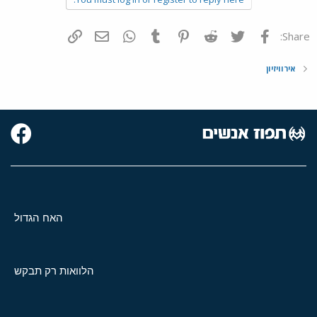
פייסבוק
Twitter
Reddit
Pinterest
Tumblr
WhatsApp
דואר אלקטרוני
הוסף קישור
Share:
אירוויזיון
האח הגדול
הלוואות רק תבקש