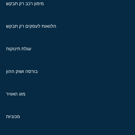
מימון רכב רק תבקש
הלוואות לעסקים רק תבקש
עגלת תינוקות
בורסה ושוק ההון
מזג האוויר
מכוניות