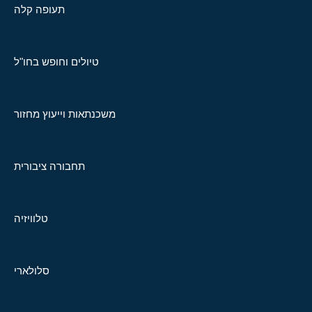
תעופה קלה
טיולים וחופש בחו"ל
משכנתאות וייעוץ מחזור
תחבורה ציבורית
טלוויזיה
סלולארי