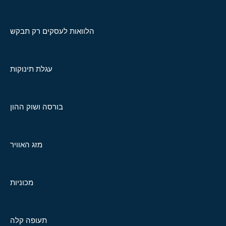
הלוואות לעסקים רק תבקש
עגלת תינוקות
בורסה ושוק ההון
מזג האוויר
מכוניות
תעופה קלה