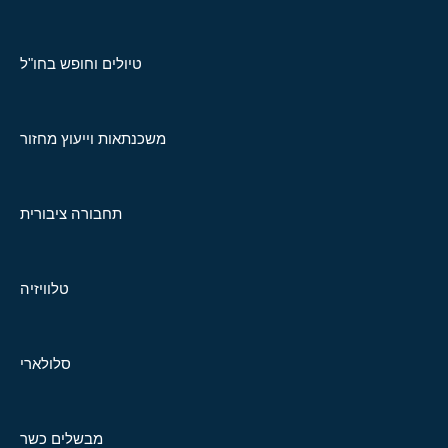
טיולים וחופש בחו"ל
משכנתאות וייעוץ מחזור
תחבורה ציבורית
טלוויזיה
סלולארי
מבשלים כשר