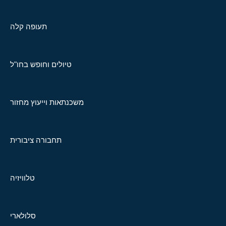
תעופה קלה
טיולים וחופש בחו"ל
משכנתאות וייעוץ מחזור
תחבורה ציבורית
טלוויזיה
סלולארי