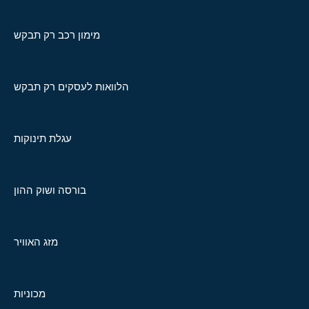
מימון רכב רק תבקש
הלוואות לעסקים רק תבקש
עגלת תינוקות
בורסה ושוק ההון
מזג האוויר
מכוניות