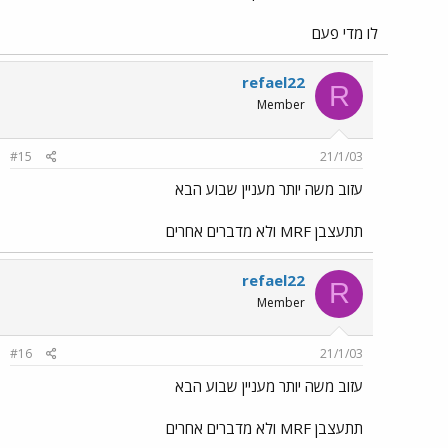
לו מדי פעם
refael22
R
Member
#15
21/1/03
עזוב משה יותר מעניין שבוע הבא
תתעצבן MRF ולא מדברים אחרים
refael22
R
Member
#16
21/1/03
עזוב משה יותר מעניין שבוע הבא
תתעצבן MRF ולא מדברים אחרים