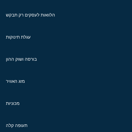
הלוואות לעסקים רק תבקש
עגלת תינוקות
בורסה ושוק ההון
מזג האוויר
מכוניות
תעופה קלה