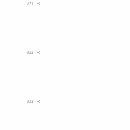
#21
#22
#23