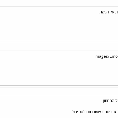
 על הגשר...
ל התחתון