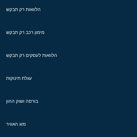
הלוואות רק תבקש
מימון רכב רק תבקש
הלוואות לעסקים רק תבקש
עגלת תינוקות
בורסה ושוק ההון
מזג האוויר