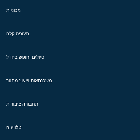
מכוניות
תעופה קלה
טיולים וחופש בחו"ל
משכנתאות וייעוץ מחזור
תחבורה ציבורית
טלוויזיה