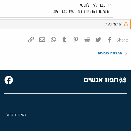
זה כבר לא רלוונטי
המאמר הזה יורד מהרשת כבר היום
הנושא נעול.
פייסבוק
Twitter
Reddit
Pinterest
Tumblr
WhatsApp
דואר אלקטרוני
הוסף קישור
Share:
תחבורה ציבורית
האח הגדול