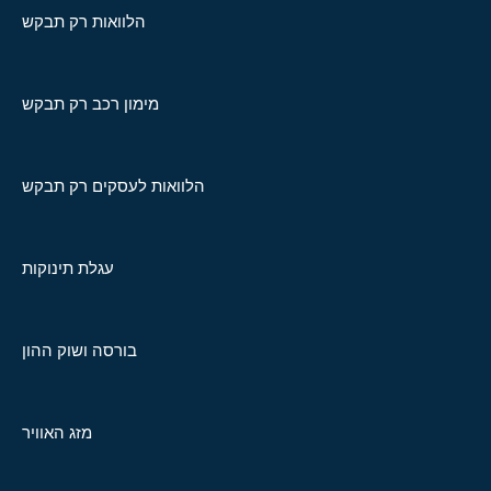
הלוואות רק תבקש
מימון רכב רק תבקש
הלוואות לעסקים רק תבקש
עגלת תינוקות
בורסה ושוק ההון
מזג האוויר