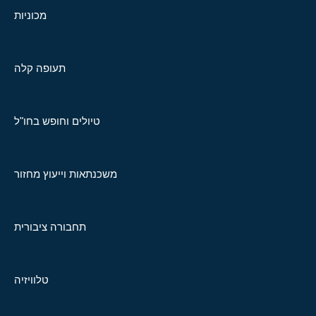
מכוניות
תעופה קלה
טיולים וחופש בחו"ל
משכנתאות וייעוץ מחזור
תחבורה ציבורית
טלוויזיה