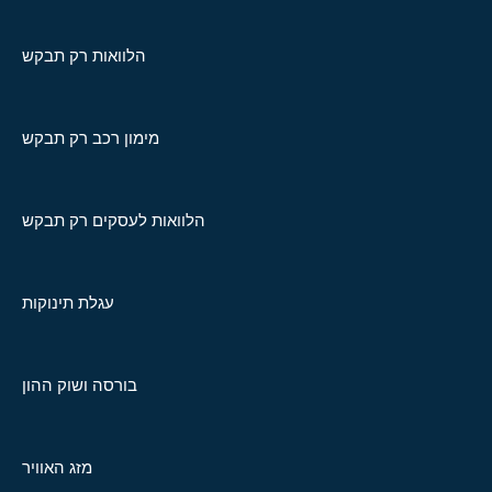
הלוואות רק תבקש
מימון רכב רק תבקש
הלוואות לעסקים רק תבקש
עגלת תינוקות
בורסה ושוק ההון
מזג האוויר