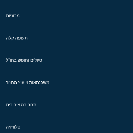
מכוניות
תעופה קלה
טיולים וחופש בחו"ל
משכנתאות וייעוץ מחזור
תחבורה ציבורית
טלוויזיה