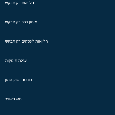
הלוואות רק תבקש
מימון רכב רק תבקש
הלוואות לעסקים רק תבקש
עגלת תינוקות
בורסה ושוק ההון
מזג האוויר