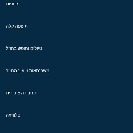
מכוניות
תעופה קלה
טיולים וחופש בחו"ל
משכנתאות וייעוץ מחזור
תחבורה ציבורית
טלוויזיה