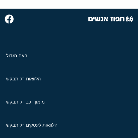
האח הגדול
הלוואות רק תבקש
מימון רכב רק תבקש
הלוואות לעסקים רק תבקש