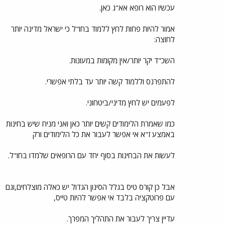
עכשיו הוא רופא אא"ג כאן.
אמור להיות פחות לחץ ללמוד בחו"ל כי ישראל מדינה יותר
לחוצה:
השכ"ד יקר יותר/אין מקומות במעונות.
להתפרנס וללמוד קשה יותר עד בלתי אפשרי.
לפעמים יש לחץ מדיני/ביטחוני.
כמו שאמרת הלימודים קשים יותר כאן ואני מניח שיש בחינות
באמצע ז"א אי אפשר לעבור את כל הלימודים ורק
לעשות את הבחינות בסוף יחד עם הרופאים שלמדו בחו"ל.
אבל כן קורס טיס בגלל הסינון הגדול יש כאלה מוצלחים,וגם
עם פרוטקציה בלבד אי אפשר להיות טייס,
עדיין צריך לעבור את התהליך המפרך.