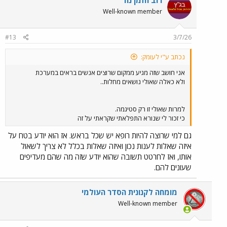
Well-known member
#13
3/7/26
נכתב ע"י לעומק:
אני חושב שזה מגיע ממקום שרוצים אנשים בראים במערכת
ולא כאלה שאולי נושאים מחלות..
למרות שאולי זו רק סטיגמה.
כי זכור לי שנורא התפלאתי שקראתי על זה
גם למי שרוצה להיות רופא יש שכל בראש. אז הוא יודע בטח על
איזה שאלות לענות נכון ואיזה שאלות בכלל לא צריך לשאול
אותו, ואז לחרטט תשובה שהוא יודע שזה מה שהם מעדיפים
שעונים להם.
מומחה לקנונית הסדר העולמי
Well-known member