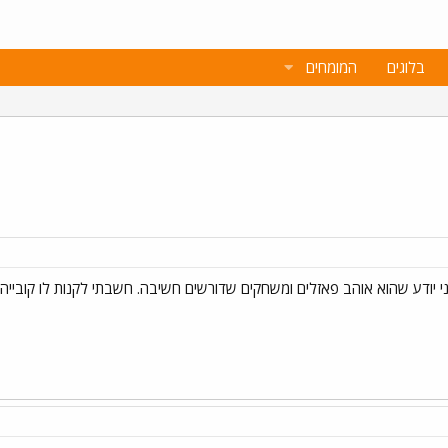
בלוגים
המומחים
אני יודע שהוא אוהב פאזלים ומשחקים שדורשים חשיבה. חשבתי לקנות לו קובייה