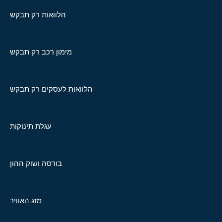
הלוואות רק תבקש
מימון רכב רק תבקש
הלוואות לעסקים רק תבקש
עגלת תינוקות
בורסה ושוק ההון
מזג האוויר