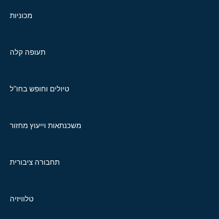
מכוניות
תעופה קלה
טיולים וחופש בחו"ל
משכנתאות וייעוץ מחזור
תחבורה ציבורית
טלוויזיה