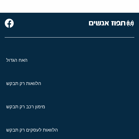
האח הגדול
הלוואות רק תבקש
מימון רכב רק תבקש
הלוואות לעסקים רק תבקש