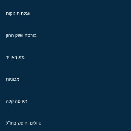
עגלת תינוקות
בורסה ושוק ההון
מזג האוויר
מכוניות
תעופה קלה
טיולים וחופש בחו"ל