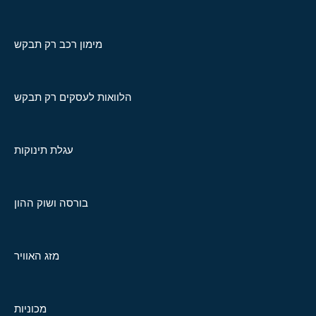
מימון רכב רק תבקש
הלוואות לעסקים רק תבקש
עגלת תינוקות
בורסה ושוק ההון
מזג האוויר
מכוניות