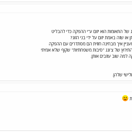
 של התאומות הוא יזום ע"י ההפקה כדי להבליט
 או שזה באמת יזום על ידי בני הזוג?
ג מעניין איך מבחינה חוזית הם מסתדרים עם ההפקה
ירוץ של צ'ונג "סיבות משפחתיות" שקוף שלא אמיתי
ה למה שוב עוזבים אותן.
שלישי שלהן.
ת