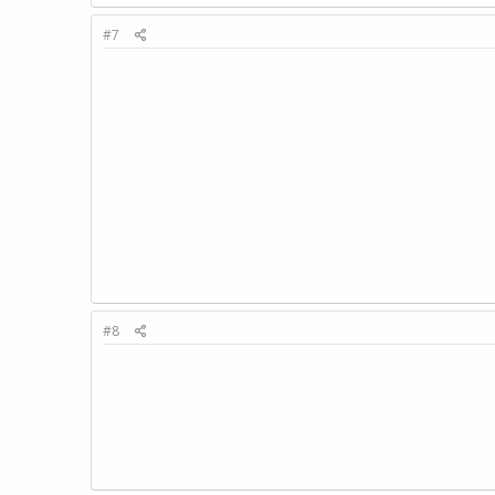
#7
#8