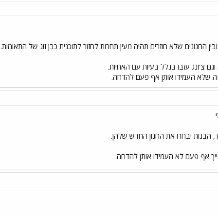
בין החנונים שלא חוזרים תהיה מעין תחרות לחזור לתוכנית כבן זוג של התאומות.
וגם צ'ונג עזבו בגלל בעיות עם האחיות.
 זה שלא העמידו אותן אף פעם להדחה.
ד, הבנות יבחרו את החנון החדש שלהן.
ייך אף פעם לא העמידו אותן להדחה.