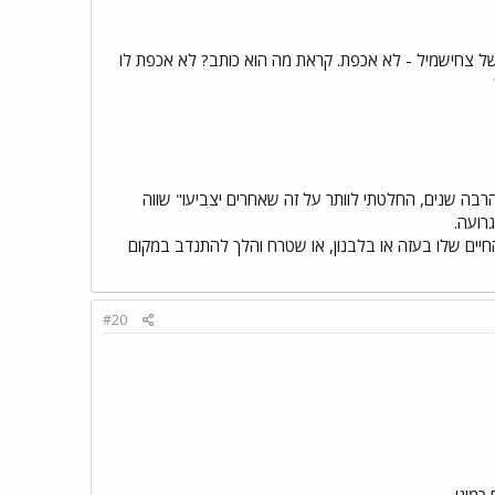
 של צחישמיל - לא אכפת. קראת מה הוא כותב? לא אכפת לו
רבה שנים, החלטתי לוותר על זה שאחרים יצביעו" שווה
רועה.
חיים שלו בעזה או בלבנון, או שטרח והלך להתנדב במקום
#20