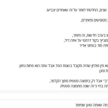
נים, החלטתי לוותר על זה שאחרים יצביעו.
טופשים ומיותרים,
וביץ' בקול דרמטי על איזה דיל,
זה סוד בטחוני אדיר
שהיה מקובל בשנות ה70 אבל עתה הוא פחות נחוץ.
זמנן.
גרב" אבל רק בתמונה סטטית מתוך הקלסר,
 בחי כי זה שונה מתמונה סטטית.
 מה שאתה טוען שמיותר