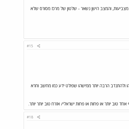
מצביעות, והמצב הישן נשאר - שלטון של מרכז מסורס שלא
#15
ו ולהתנדב הרבה יותר ממישהו שפולט ידע כמו מחשב וחרא
 טוב יותר או פחות או פחות ישראלי/ אזרח טוב יותר יותר.
#18