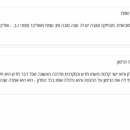
 שמח
 מוכשרת, מצחיקה וטובה יש לו. שנה טובה וחג שמח מאוליבר וממני נ.ב. - אול
הרימון
תי לה את הרימון על הרצפה והיא גלגלה אותו בכל הסלון - היא היא אמרה שנה
י
שור