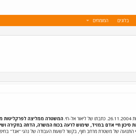
בלוגים
המומחים
-חי.
 סיכון חיי אדם במזיד, שימוש לרעה בכוח המשרה, הדחה בחקירה ושי
תנועה של משטרת מרחב חוף, בקשר לשעות העבודה של נהגי "אגד" בחיפה וב