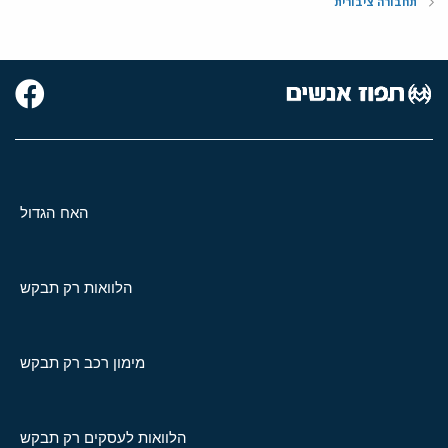
תחבורה ציבורית
האח הגדול
הלוואות רק תבקש
מימון רכב רק תבקש
הלוואות לעסקים רק תבקש