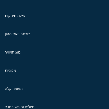
עגלת תינוקות
בורסה ושוק ההון
מזג האוויר
מכוניות
תעופה קלה
טיולים וחופש בחו"ל