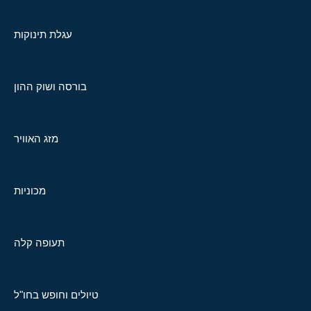
עגלת תינוקות
בורסה ושוק ההון
מזג האוויר
מכוניות
תעופה קלה
טיולים וחופש בחו"ל