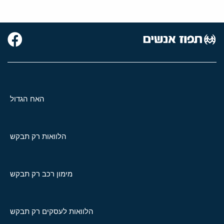
האח הגדול
הלוואות רק תבקש
מימון רכב רק תבקש
הלוואות לעסקים רק תבקש