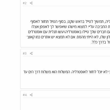
#2
רליה, תמשיך לטייל בראש שקט, בסוף הטיול תחזור לאסוף
 החביבה עליי: למצוא מישהו שיאפשר לך לאפסן אצלו
ם חברים שלך טיילו באוסטרליה\עשו תגלית עם אוסטרלים
ון שלו, לא הייתי מהסס. אם לא תמצא יש אתרים כמו קאוצ'
#3
ני לא יוכל לחזור לאוסטרליה. המשלוח הוא משלוח דרך הים עד
#4