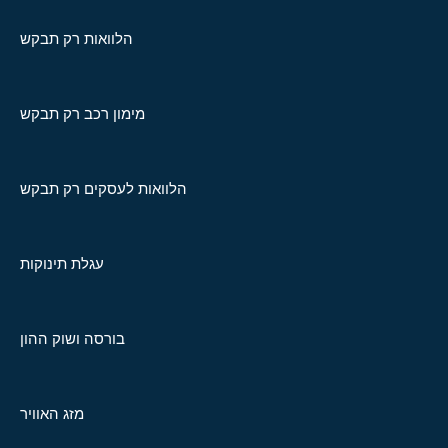
הלוואות רק תבקש
מימון רכב רק תבקש
הלוואות לעסקים רק תבקש
עגלת תינוקות
בורסה ושוק ההון
מזג האוויר