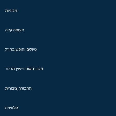
מכוניות
תעופה קלה
טיולים וחופש בחו"ל
משכנתאות וייעוץ מחזור
תחבורה ציבורית
טלוויזיה