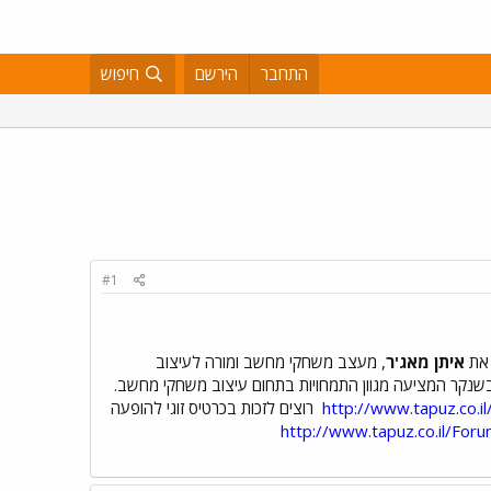
התחבר
הירשם
חיפוש
#1
את
איתן מאג'ר
, מעצב משחקי מחשב ומורה לעיצוב
 בשנקר המציעה מגוון התמחויות בתחום עיצוב משחקי מחשב.
http://www.tapuz.co
רוצים לזכות בכרטיס זוגי להופעה
http://www.tapuz.co.il/Fo