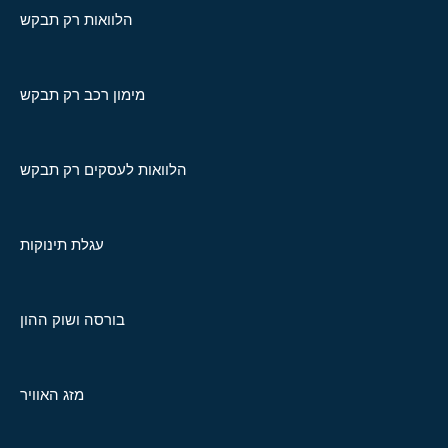
הלוואות רק תבקש
מימון רכב רק תבקש
הלוואות לעסקים רק תבקש
עגלת תינוקות
בורסה ושוק ההון
מזג האוויר