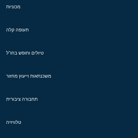
מכוניות
תעופה קלה
טיולים וחופש בחו"ל
משכנתאות וייעוץ מחזור
תחבורה ציבורית
טלוויזיה