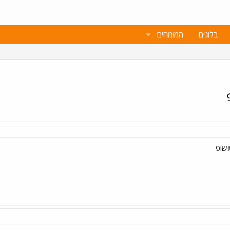
בלוגים
המומחים
שופ