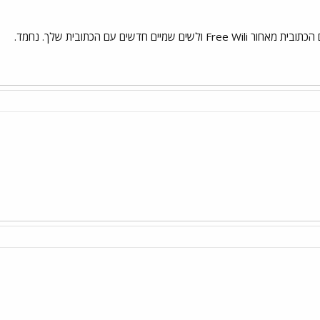
מיים חדשים עם הכתובית שלך. נחמד.