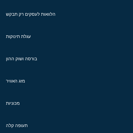
הלוואות לעסקים רק תבקש
עגלת תינוקות
בורסה ושוק ההון
מזג האוויר
מכוניות
תעופה קלה