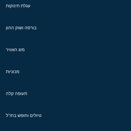
עגלת תינוקות
בורסה ושוק ההון
מזג האוויר
מכוניות
תעופה קלה
טיולים וחופש בחו"ל