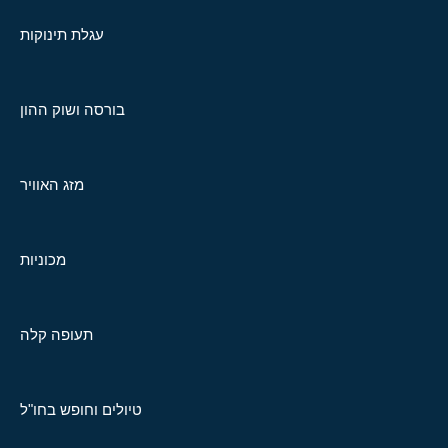
עגלת תינוקות
בורסה ושוק ההון
מזג האוויר
מכוניות
תעופה קלה
טיולים וחופש בחו"ל