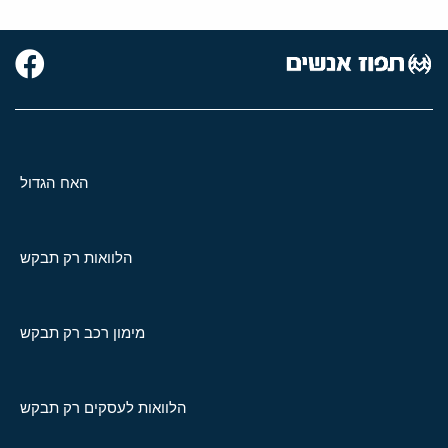
האח הגדול
הלוואות רק תבקש
מימון רכב רק תבקש
הלוואות לעסקים רק תבקש