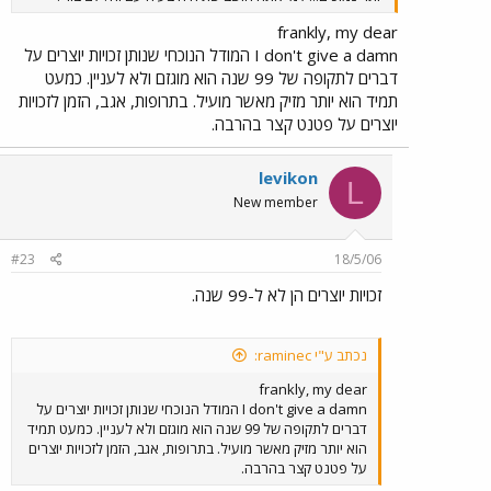
frankly, my dear
I don't give a damn המודל הנוכחי שנותן זכויות יוצרים על
דברים לתקופה של 99 שנה הוא מוגזם ולא לעניין. כמעט
תמיד הוא יותר מזיק מאשר מועיל. בתרופות, אגב, הזמן לזכויות
יוצרים על פטנט קצר בהרבה.
levikon
L
New member
#23
18/5/06
זכויות יוצרים הן לא ל-99 שנה.
נכתב ע"י raminec:
frankly, my dear
I don't give a damn המודל הנוכחי שנותן זכויות יוצרים על
דברים לתקופה של 99 שנה הוא מוגזם ולא לעניין. כמעט תמיד
הוא יותר מזיק מאשר מועיל. בתרופות, אגב, הזמן לזכויות יוצרים
על פטנט קצר בהרבה.