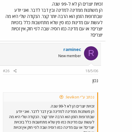
זכויות יוצרים הן לא ל-99 שנה.
הן משתנות ממדינה למדינה ובין דבר לדבר. ואני יודע
שבתרופות הזמן הוא הרבה יותר קצר. הנקודה שלי היא מה
לעשות עם מדינות כמו סין שלא מתחשבות כלל בזכויות
יוצרים? או עם מדינה כמו רוסיה שבה לפי חוק אין זכויות
יוצרים?
raminec
R
New member
#26
18/5/06
נכון
נכתב ע"י levikon:
זכויות יוצרים הן לא ל-99 שנה.
הן משתנות ממדינה למדינה ובין דבר לדבר. ואני יודע
שבתרופות הזמן הוא הרבה יותר קצר. הנקודה שלי היא מה
לעשות עם מדינות כמו סין שלא מתחשבות כלל בזכויות
יוצרים? או עם מדינה כמו רוסיה שבה לפי חוק אין זכויות