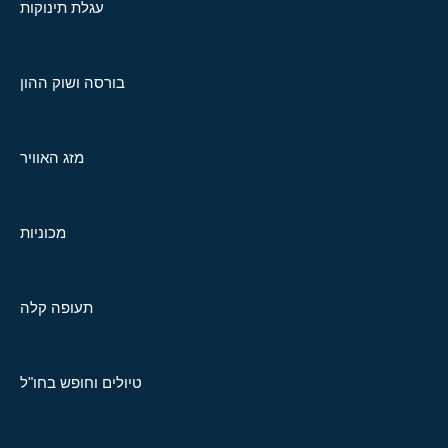
עגלת תינוקות
בורסה ושוק ההון
מזג האוויר
מכוניות
תעופה קלה
טיולים וחופש בחו"ל