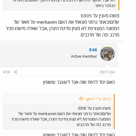
הנמכר ביותר.
משהו מענין על 0305
שלום!באתר גרמני מצאתי את השם merkavim על תאור של
התמונה המצורפת לא מצוין מדינת היצרן ,אבל שאלה מישהו מכיר
מרכב כזה של מרכבים
846
Active member
#39
28/11/04
האם יכול להיות שזה אגד לשעבר ששופץ
נכתב ע"י gen1:
משהו מענין על 0305
שלום!באתר גרמני מצאתי את השם merkavim על תאור של
התמונה המצורפת לא מצוין מדינת היצרן ,אבל שאלה מישהו מכיר
מרכב כזה של מרכבים
האם יכול להיות שזה אגד לשעבר ששופץ