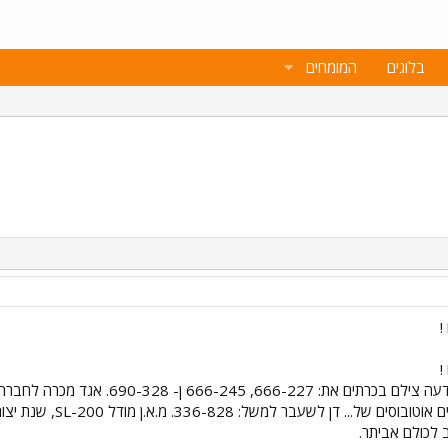
בלוגים
המומחים
לכולם אביתר.