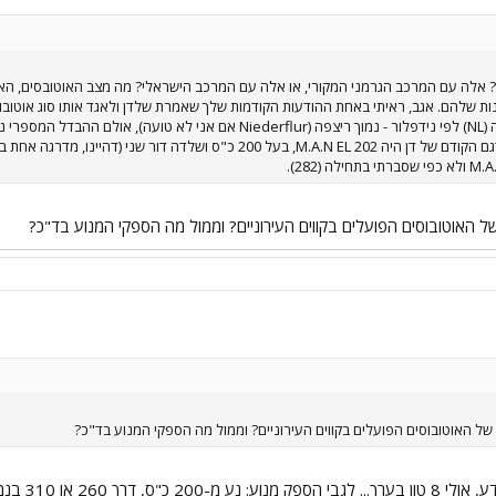
ן? אלה עם המרכב הגרמני המקורי, או אלה עם המרכב הישראלי? מה מצב האוטובסים, האם
לשלדה הנמוכה (דור 3). כך, הדגם הקודם של דן היה M.A.N EL 202, בעל 0
 האוטובוסים הפועלים בקווים העירוניים? וממול מה הספקי המנוע בד"כ?
ל האוטובוסים הפועלים בקווים העירוניים? וממול מה הספקי המנוע בד"כ?