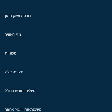
בורסה ושוק ההון
מזג האוויר
מכוניות
תעופה קלה
טיולים וחופש בחו"ל
משכנתאות וייעוץ מחזור