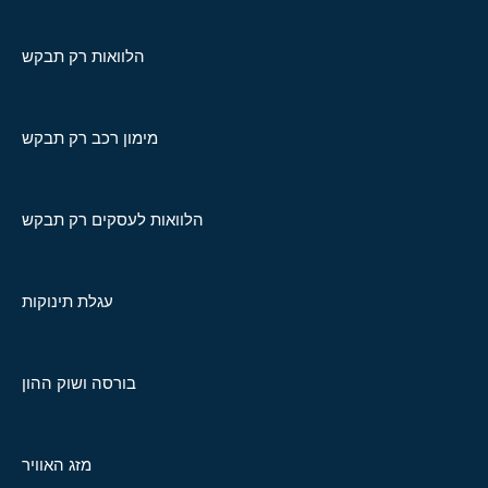
הלוואות רק תבקש
מימון רכב רק תבקש
הלוואות לעסקים רק תבקש
עגלת תינוקות
בורסה ושוק ההון
מזג האוויר