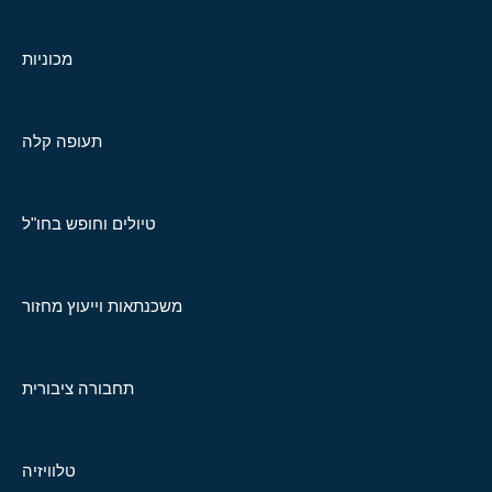
מכוניות
תעופה קלה
טיולים וחופש בחו"ל
משכנתאות וייעוץ מחזור
תחבורה ציבורית
טלוויזיה