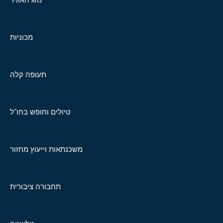
מכוניות
תעופה קלה
טיולים וחופש בחו"ל
משכנתאות וייעוץ מחזור
תחבורה ציבורית