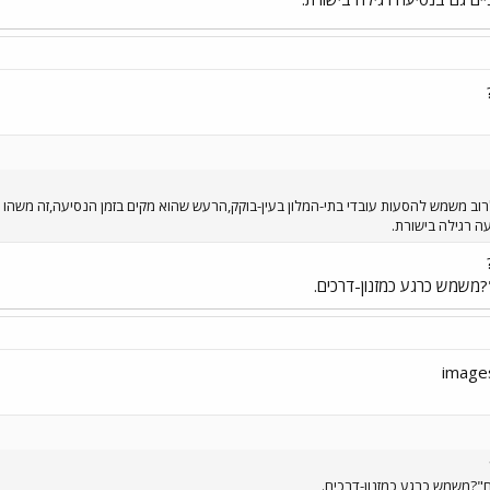
ה רגילה בישורת.
"?משמש כרגע כמזנון-דרכים.
נח"?משמש כרגע כמזנון-דרכים.