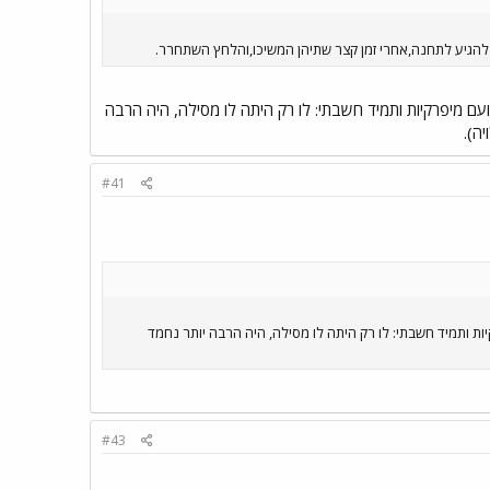
ת ועם מיפרקיות ותמיד חשבתי: לו רק היתה לו מסילה, היה הרבה
ה).
#41
רקיות ותמיד חשבתי: לו רק היתה לו מסילה, היה הרבה יותר נחמד
#43