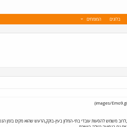
בלוגים
המומחים
ם גם בנסיעה רגילה בישורת.