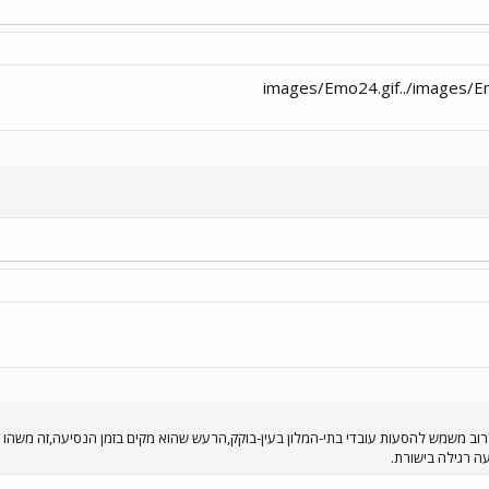
ה רגילה בישורת.