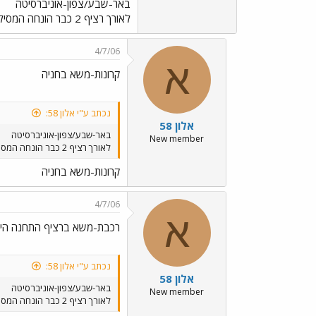
באר-שבע/צפון-אוניברסיטה
לאורך רציף 2 כבר הונחה המסילה,אבל הרציף עדיין נעול ומסוגר.
4/7/06
א
קרונות-משא בחניה
נכתב ע"י אלון 58:
אלון 58
באר-שבע/צפון-אוניברסיטה
New member
לאורך רציף 2 כבר הונחה המסילה,אבל הרציף עדיין נעול ומסוגר.
קרונות-משא בחניה
4/7/06
א
רכבת-משא ברציף התחנה הישנ
נכתב ע"י אלון 58:
אלון 58
באר-שבע/צפון-אוניברסיטה
New member
לאורך רציף 2 כבר הונחה המסילה,אבל הרציף עדיין נעול ומסוגר.