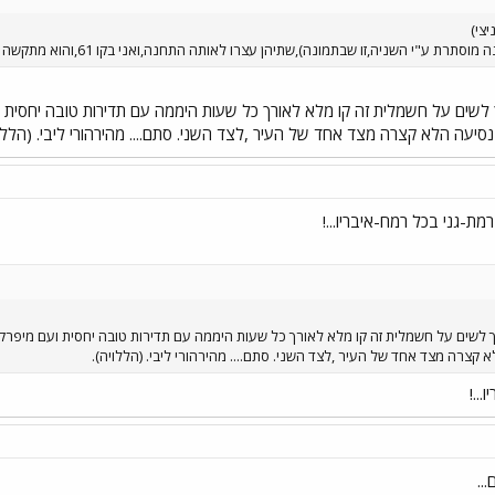
צי)
היה צריך לשים על חשמלית זה קו מלא לאורך כל שעות היממה עם תדירות טובה יחסי
סיעה הלא קצרה מצד אחד של העיר ,לצד השני. סתם.... מהירהורי ליבי. (הללוי
 היה צריך לשים על חשמלית זה קו מלא לאורך כל שעות היממה עם תדירות טובה יחסית ועם מיפ
קצרה מצד אחד של העיר ,לצד השני. סתם.... מהירהורי ליבי. (הללויה).
..!
..