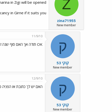
Z
marina in Zigi will be opened
ancy in Girne if it suits you
zina71955
New member
11/9/10
ק
OK תודה אך האם סוף שנה זה ריאלי
קוקי 53
New member
12/9/10
ק
האם יש לך כתובת או הפניה כ
קוקי 53
New member