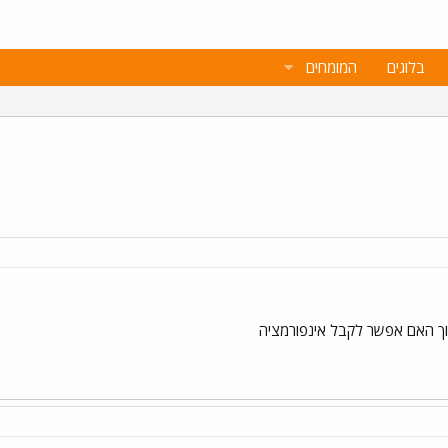
בלוגים
המומחים
רוך האם אפשר לקבל אינפורמציה