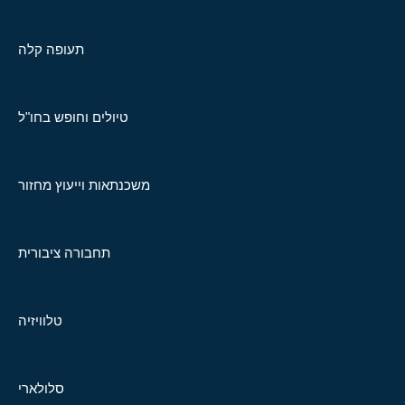
תעופה קלה
טיולים וחופש בחו"ל
משכנתאות וייעוץ מחזור
תחבורה ציבורית
טלוויזיה
סלולארי