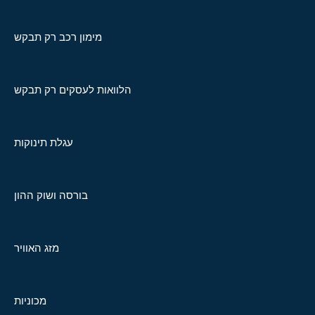
מימון רכב רק תבקש
הלוואות לעסקים רק תבקש
עגלת תינוקות
בורסה ושוק ההון
מזג האוויר
מכוניות