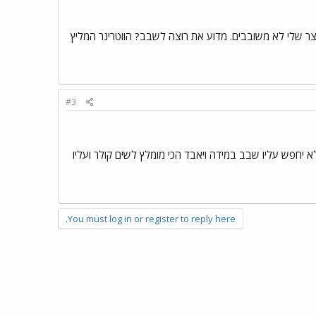
צר שלי לא משובבים. מדוע את רוצה לשבב? הווטרינר המליץ
#3
 יחפש עליו שבב במידה ויאבד הכי מומלץ לשים קולר ועליו
You must log in or register to reply here.