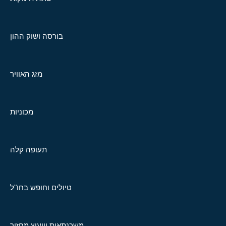
בורסה ושוק ההון
מזג האוויר
מכוניות
תעופה קלה
טיולים וחופש בחו"ל
משכנתאות וייעוץ מחזור