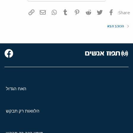
פייסבוק
Twitter
Reddit
Pinterest
Tumblr
WhatsApp
דואר אלקטרוני
הוסף קישור
Share:
הכוכב הבא
האח הגדול
הלוואות רק תבקש