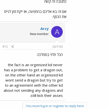
כתגובה זה קשה
אם זה בא אליכם בהתפעה, אז ייקח זמן לגייס
את הכסף.
Arcy
A
New member
#13
26/1/03
הכל תלוי בממלכה
the fact is an orgenized kd never
has a problem to get a dragon out,
on the other hand an orgenized kd
wont send a dragon but try to get
to an agreement with the other kd
about not sending any dragons and
still kick their asses.
You must log in or register to reply here.